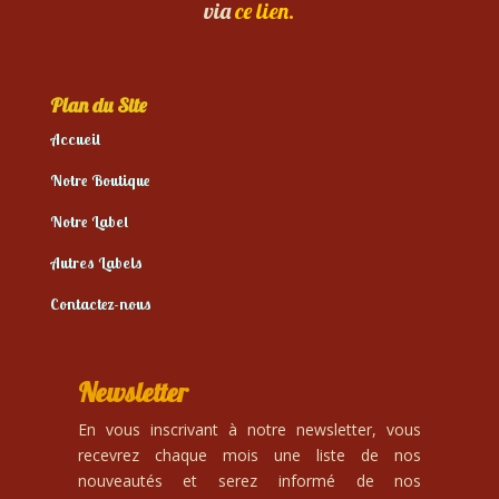
via
ce lien.
Plan du Site
Accueil
Notre Boutique
Notre Label
Autres Labels
Contactez-nous
Newsletter
En vous inscrivant à notre newsletter, vous
recevrez chaque mois une liste de nos
nouveautés et serez informé de nos