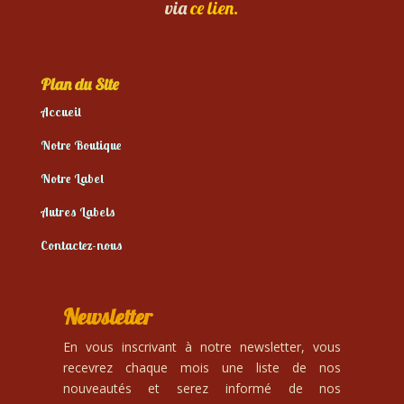
via
ce lien.
Plan du Site
Accueil
Notre Boutique
Notre Label
Autres Labels
Contactez-nous
Newsletter
En vous inscrivant à notre newsletter, vous
recevrez chaque mois une liste de nos
nouveautés et serez informé de nos