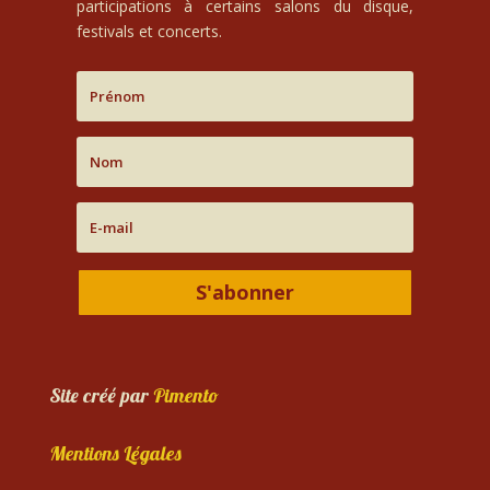
participations à certains salons du disque,
festivals et concerts.
S'abonner
Site créé par
Pimento
Mentions Légales