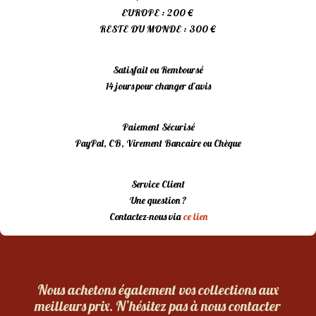
EUROPE : 200 €
RESTE DU MONDE : 300 €
Satisfait ou Remboursé
14 jours pour changer d’avis
Paiement Sécurisé
PayPal, CB, Virement Bancaire ou Chèque
Service Client
Une question ?
Contactez-nous via
ce lien
Nous achetons également vos collections aux
meilleurs prix. N’hésitez pas à nous contacter