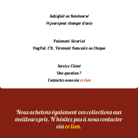
Satisfait ou Remboursé
14 jours pour changer d’avis
Paiement Sécurisé
PayPal, CB, Virement Bancaire ou Chèque
Service Client
Une question ?
Contactez-nous via
ce lien
Nous achetons également vos collections aux
meilleurs prix. N’hésitez pas à nous contacter
via
ce lien.