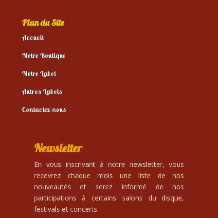
Plan du Site
Accueil
Notre Boutique
Notre Label
Autres Labels
Contactez-nous
Newsletter
En vous inscrivant à notre newsletter, vous
recevrez chaque mois une liste de nos
nouveautés et serez informé de nos
participations à certains salons du disque,
festivals et concerts.