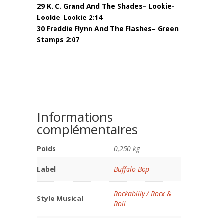
29 K. C. Grand And The Shades– Lookie-
Lookie-Lookie 2:14
30 Freddie Flynn And The Flashes– Green
Stamps 2:07
Informations
complémentaires
Poids
0,250 kg
Label
Buffalo Bop
Rockabilly / Rock &
Style Musical
Roll