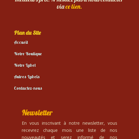
via
ce lien.
Plan du Site
Accueil
Notre Boutique
Notre Label
Autres Labels
Contactez-nous
Newsletter
En vous inscrivant à notre newsletter, vous
recevrez chaque mois une liste de nos
nouveautés et serez informé de nos