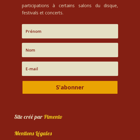
participations à certains salons du disque,
festivals et concerts.
S'abonner
Site créé par
Pimento
Mentions Légales