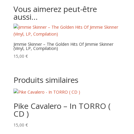
Vous aimerez peut-être
aussi…
Jimmie Skinner – The Golden Hits Of Jimmie Skinner
(Vinyl, LP, Compilation)
15,00
€
Produits similaires
Pike Cavalero – In TORRO (
CD )
15,00
€