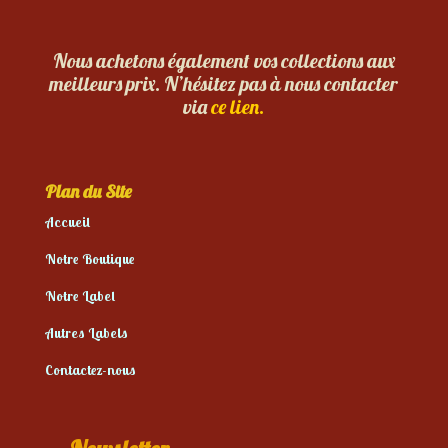
Nous achetons également vos collections aux
meilleurs prix. N’hésitez pas à nous contacter
via
ce lien.
Plan du Site
Accueil
Notre Boutique
Notre Label
Autres Labels
Contactez-nous