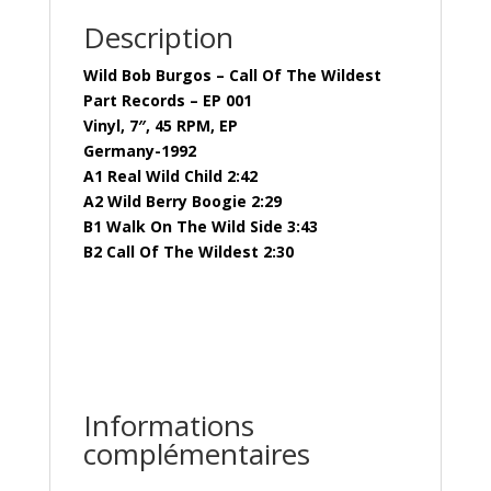
Description
Wild Bob Burgos – Call Of The Wildest
Part Records – EP 001
Vinyl, 7″, 45 RPM, EP
Germany-1992
A1 Real Wild Child 2:42
A2 Wild Berry Boogie 2:29
B1 Walk On The Wild Side 3:43
B2 Call Of The Wildest 2:30
Informations
complémentaires