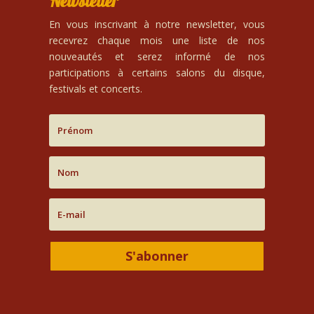
Newsletter
En vous inscrivant à notre newsletter, vous
recevrez chaque mois une liste de nos
nouveautés et serez informé de nos
participations à certains salons du disque,
festivals et concerts.
S'abonner