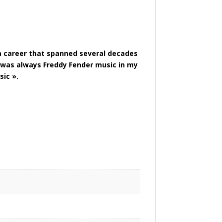
 a career that spanned several decades
e was always Freddy Fender music in my
sic ».