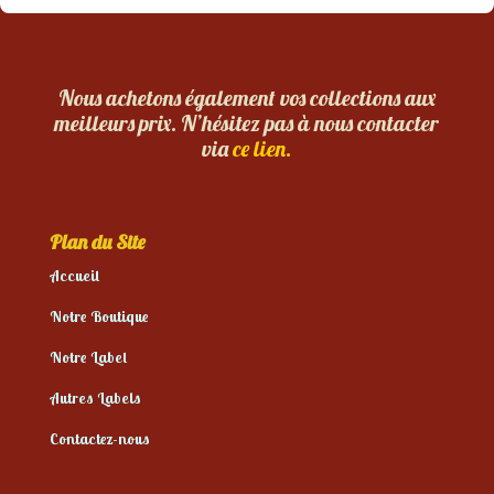
Nous achetons également vos collections aux
meilleurs prix. N’hésitez pas à nous contacter
via
ce lien.
Plan du Site
Accueil
Notre Boutique
Notre Label
Autres Labels
Contactez-nous