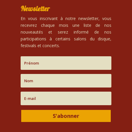
Newsletter
En vous inscrivant à notre newsletter, vous
recevrez chaque mois une liste de nos
nouveautés et serez informé de nos
participations à certains salons du disque,
festivals et concerts.
S'abonner