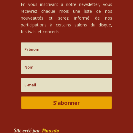
En vous inscrivant à notre newsletter, vous
recevrez chaque mois une liste de nos
nouveautés et serez informé de nos
participations à certains salons du disque,
festivals et concerts.
S'abonner
Site créé par
Pimento