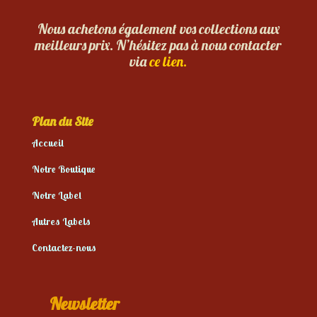
Nous achetons également vos collections aux
meilleurs prix. N’hésitez pas à nous contacter
via
ce lien.
Plan du Site
Accueil
Notre Boutique
Notre Label
Autres Labels
Contactez-nous
Newsletter