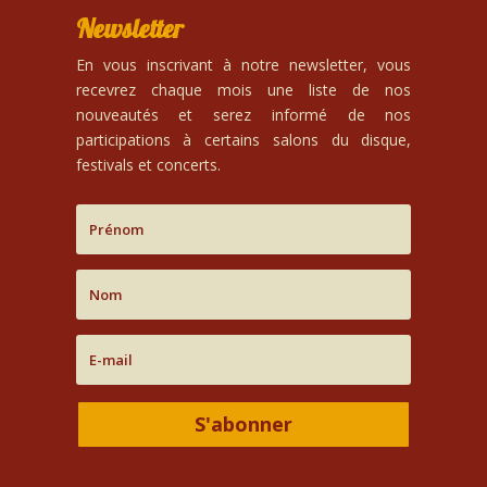
Newsletter
En vous inscrivant à notre newsletter, vous
recevrez chaque mois une liste de nos
nouveautés et serez informé de nos
participations à certains salons du disque,
festivals et concerts.
S'abonner