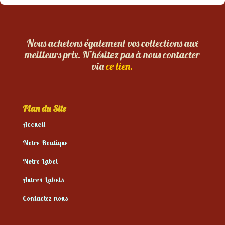
Nous achetons également vos collections aux
meilleurs prix. N’hésitez pas à nous contacter
via
ce lien.
Plan du Site
Accueil
Notre Boutique
Notre Label
Autres Labels
Contactez-nous