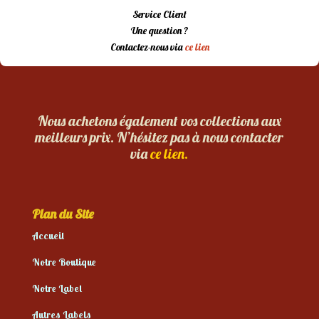
Service Client
Une question ?
Contactez-nous via
ce lien
Nous achetons également vos collections aux
meilleurs prix. N’hésitez pas à nous contacter
via
ce lien.
Plan du Site
Accueil
Notre Boutique
Notre Label
Autres Labels