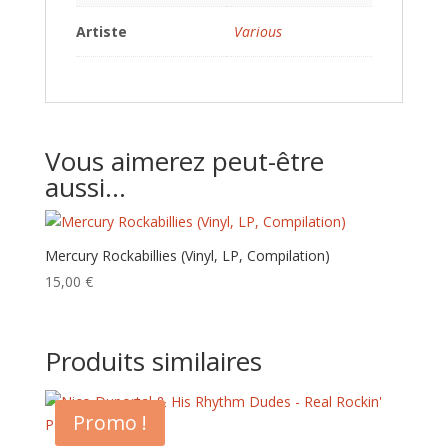
Artiste
Various
Vous aimerez peut-être
aussi…
Mercury Rockabillies (Vinyl, LP, Compilation)
15,00
€
Produits similaires
Promo !