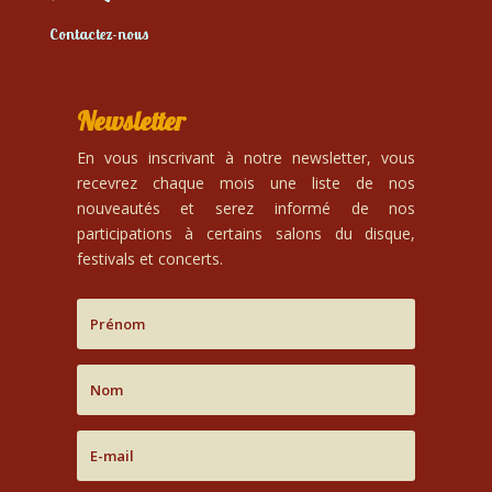
Contactez-nous
Newsletter
En vous inscrivant à notre newsletter, vous
recevrez chaque mois une liste de nos
nouveautés et serez informé de nos
participations à certains salons du disque,
festivals et concerts.