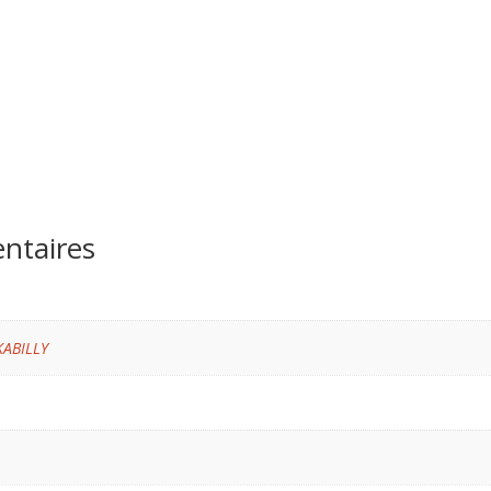
ntaires
KABILLY