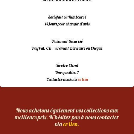
Satisfait ou Remboursé
14 jours pour changer d’avis
Paiement Sécurisé
PayPal, CB, Virement Bancaire ou Chèque
Service Client
Une question ?
Contactez-nous via
ce lien
Nous achetons également vos collections aux
meilleurs prix. N’hésitez pas à nous contacter
via
ce lien.