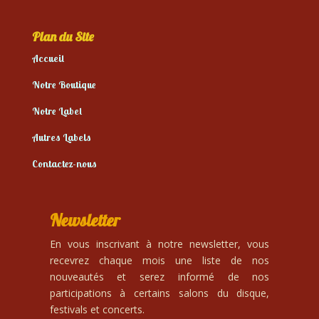
Plan du Site
Accueil
Notre Boutique
Notre Label
Autres Labels
Contactez-nous
Newsletter
En vous inscrivant à notre newsletter, vous
recevrez chaque mois une liste de nos
nouveautés et serez informé de nos
participations à certains salons du disque,
festivals et concerts.