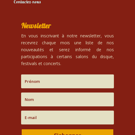
Contactez-nous
Newsletter
En vous inscrivant à notre newsletter, vous
recevrez chaque mois une liste de nos
nouveautés et serez informé de nos
participations à certains salons du disque,
festivals et concerts.