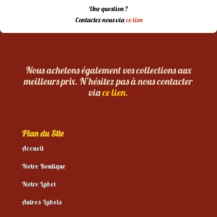
Une question ?
Contactez-nous via
ce lien
Nous achetons également vos collections aux
meilleurs prix. N’hésitez pas à nous contacter
via
ce lien.
Plan du Site
Accueil
Notre Boutique
Notre Label
Autres Labels