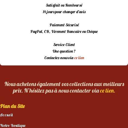
Satisfait ou Remboursé
14 jours pour changer d’avis
Paiement Sécurisé
PayPal, CB, Virement Bancaire ou Chèque
Service Client
Une question ?
Contactez-nous via
ce lien
Nous achetons également vos collections aux meilleurs
prix. N’hésitez pas à nous contacter via
ce lien.
Plan du Site
Accueil
Notre Boutique