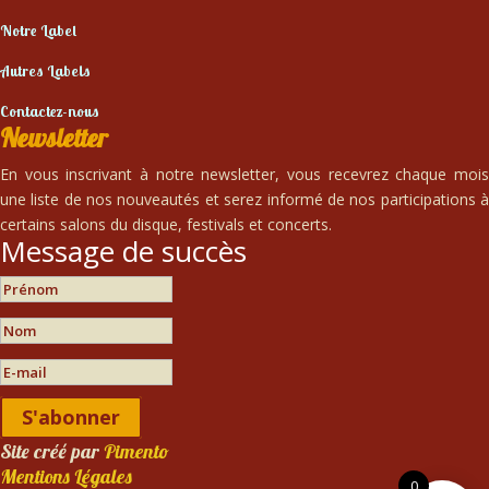
Notre Label
Autres Labels
Contactez-nous
Newsletter
En vous inscrivant à notre newsletter, vous recevrez chaque mois
une liste de nos nouveautés et serez informé de nos participations à
certains salons du disque, festivals et concerts.
Message de succès
S'abonner
Site créé par
Pimento
Mentions Légales
0