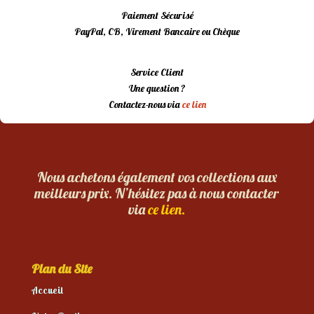
Paiement Sécurisé
PayPal, CB, Virement Bancaire ou Chèque
Service Client
Une question ?
Contactez-nous via
ce lien
Nous achetons également vos collections aux
meilleurs prix. N’hésitez pas à nous contacter
via
ce lien.
Plan du Site
Accueil