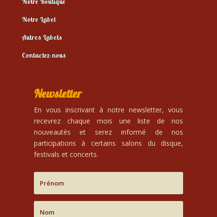
Notre Boutique
Notre Label
Autres Labels
Contactez-nous
Newsletter
En vous inscrivant à notre newsletter, vous
recevrez chaque mois une liste de nos
nouveautés et serez informé de nos
participations à certains salons du disque,
festivals et concerts.