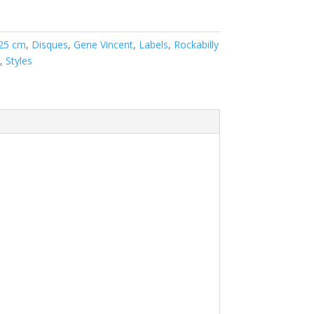
 25 cm
,
Disques
,
Gene Vincent
,
Labels
,
Rockabilly
,
Styles