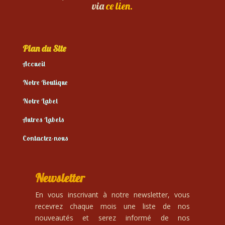
via
ce lien.
Plan du Site
Accueil
Notre Boutique
Notre Label
Autres Labels
Contactez-nous
Newsletter
En vous inscrivant à notre newsletter, vous
recevrez chaque mois une liste de nos
nouveautés et serez informé de nos