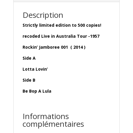
Description
Strictly limited edition to 500 copies!
recoded Live in Australia Tour -1957
Rockin’ Jamboree 001 ( 2014 )
Side A
Lotta Lovin’
Side B
Be Bop A Lula
Informations
complémentaires