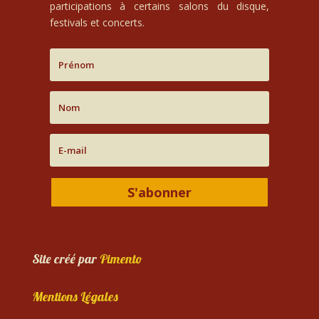
participations à certains salons du disque,
festivals et concerts.
S'abonner
Site créé par
Pimento
Mentions Légales