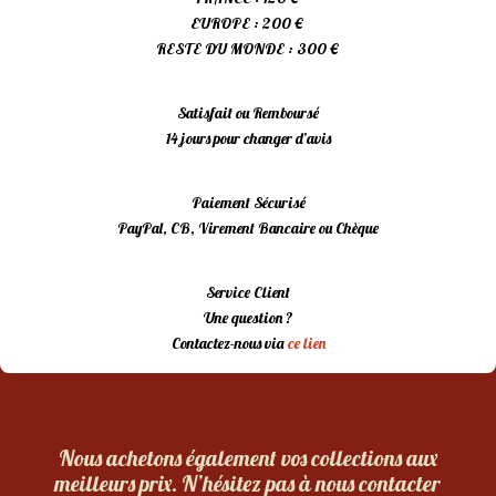
EUROPE : 200 €
RESTE DU MONDE : 300 €
Satisfait ou Remboursé
14 jours pour changer d’avis
Paiement Sécurisé
PayPal, CB, Virement Bancaire ou Chèque
Service Client
Une question ?
Contactez-nous via
ce lien
Nous achetons également vos collections aux
meilleurs prix. N’hésitez pas à nous contacter