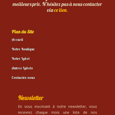
meilleurs prix. N’hésitez pas à nous contacter
via
ce lien.
Plan du Site
Accueil
Notre Boutique
Notre Label
Autres Labels
Contactez-nous
Newsletter
En vous inscrivant à notre newsletter, vous
recevrez chaque mois une liste de nos