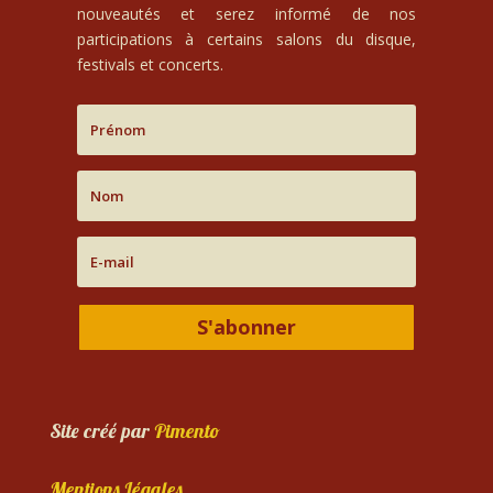
nouveautés et serez informé de nos
participations à certains salons du disque,
festivals et concerts.
S'abonner
Site créé par
Pimento
Mentions Légales