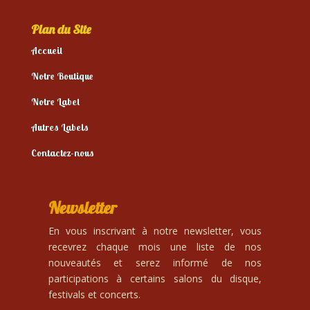
Plan du Site
Accueil
Notre Boutique
Notre Label
Autres Labels
Contactez-nous
Newsletter
En vous inscrivant à notre newsletter, vous
recevrez chaque mois une liste de nos
nouveautés et serez informé de nos
participations à certains salons du disque,
festivals et concerts.