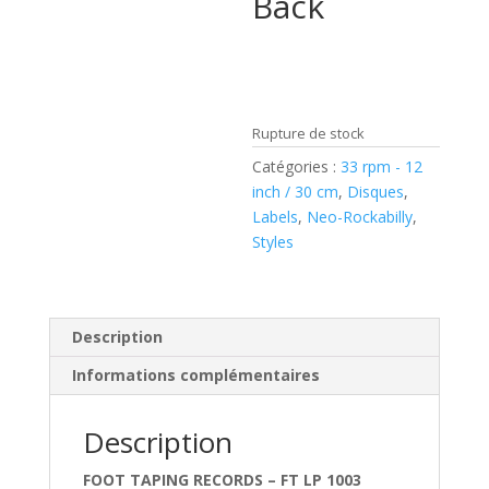
Back
Rupture de stock
Catégories :
33 rpm - 12
inch / 30 cm
,
Disques
,
Labels
,
Neo-Rockabilly
,
Styles
Description
Informations complémentaires
Description
FOOT TAPING RECORDS – FT LP 1003