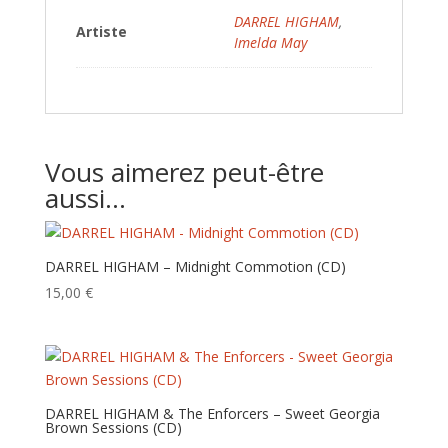
DARREL HIGHAM
,
Artiste
Imelda May
Vous aimerez peut-être
aussi…
DARREL HIGHAM – Midnight Commotion (CD)
15,00
€
DARREL HIGHAM & The Enforcers – Sweet Georgia
Brown Sessions (CD)