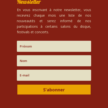
Newsletter
En vous inscrivant à notre newsletter, vous
recevrez chaque mois une liste de nos
nouveautés et serez informé de nos
participations à certains salons du disque,
festivals et concerts.
S'abonner