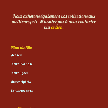
Nous achetons également vos collections aux
meilleurs prix. N’hésitez pas à nous contacter
via
ce lien.
Plan du Site
Accueil
Notre Boutique
Notre Label
Autres Labels
Contactez-nous