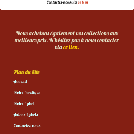
Contactez-nous via
ce lien
Nous achetons également vos collections aux
meilleurs prix. N’hésitez pas à nous contacter
via
ce lien.
Plan du Site
Accueil
Notre Boutique
Notre Label
Autres Labels
Contactez-nous