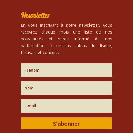
Newsletter
En vous inscrivant à notre newsletter, vous
recevrez chaque mois une liste de nos
nouveautés et serez informé de nos
participations à certains salons du disque,
festivals et concerts.
S'abonner