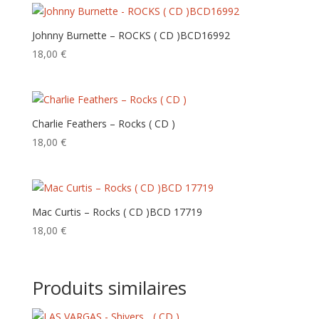
Johnny Burnette – ROCKS ( CD ) BCD16992
18,00
€
Charlie Feathers – Rocks ( CD )
18,00
€
Mac Curtis – Rocks ( CD )BCD 17719
18,00
€
Produits similaires