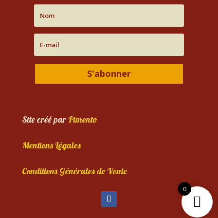
S'abonner
Site créé par
Pimento
Mentions Légales
Conditions Générales de Vente
0