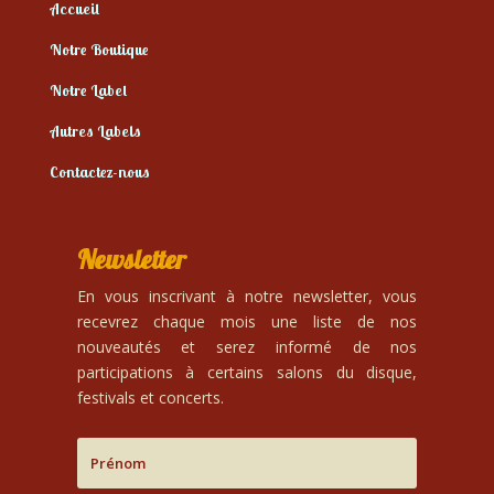
Accueil
Notre Boutique
Notre Label
Autres Labels
Contactez-nous
Newsletter
En vous inscrivant à notre newsletter, vous
recevrez chaque mois une liste de nos
nouveautés et serez informé de nos
participations à certains salons du disque,
festivals et concerts.