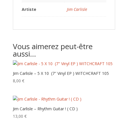
Artiste
Jim Carlisle
Vous aimerez peut-être
aussi…
Jim Carlisle – 5 X 10 ‎ (7″ Vinyl EP ) WITCHCRAFT 105
8,00
€
Jim Carlisle – Rhythm Guitar ! ( CD )
13,00
€