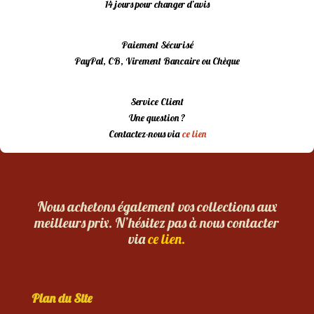
14 jours pour changer d’avis
Paiement Sécurisé
PayPal, CB, Virement Bancaire ou Chèque
Service Client
Une question ?
Contactez-nous via
ce lien
Nous achetons également vos collections aux
meilleurs prix. N’hésitez pas à nous contacter
via
ce lien.
Plan du Site