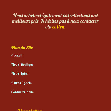
Nous achetons également vos collections aux
meilleurs prix. N’hésitez pas à nous contacter
via
ce lien.
Plan du Site
Accueil
Notre Boutique
Notre Label
Autres Labels
Contactez-nous