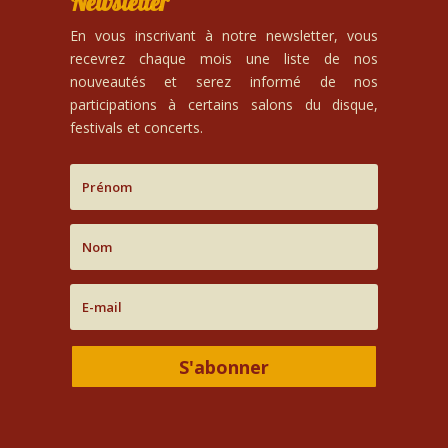
Newsletter
En vous inscrivant à notre newsletter, vous
recevrez chaque mois une liste de nos
nouveautés et serez informé de nos
participations à certains salons du disque,
festivals et concerts.
S'abonner