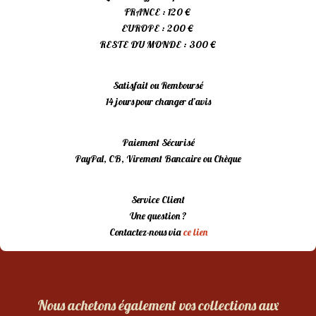
FRANCE : 120 €
EUROPE : 200 €
RESTE DU MONDE : 300 €
Satisfait ou Remboursé
14 jours pour changer d’avis
Paiement Sécurisé
PayPal, CB, Virement Bancaire ou Chèque
Service Client
Une question ?
Contactez-nous via
ce lien
Nous achetons également vos collections aux