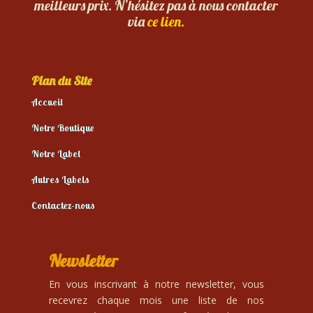
meilleurs prix. N’hésitez pas à nous contacter
via
ce lien.
Plan du Site
Accueil
Notre Boutique
Notre Label
Autres Labels
Contactez-nous
Newsletter
En vous inscrivant à notre newsletter, vous
recevrez chaque mois une liste de nos