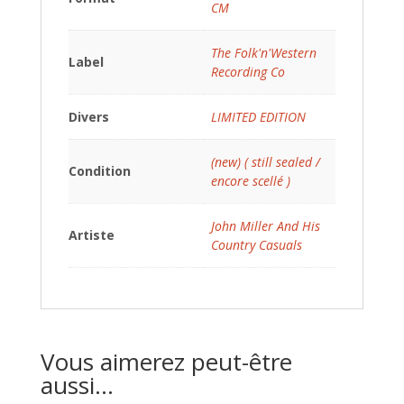
CM
The Folk'n'Western
Label
Recording Co
Divers
LIMITED EDITION
(new) ( still sealed /
Condition
encore scellé )
John Miller And His
Artiste
Country Casuals
Vous aimerez peut-être
aussi…