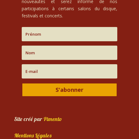
nouveautés et serez informé de nos
participations à certains salons du disque,
festivals et concerts.
S'abonner
Site créé par
Pimento
Mentions Légales