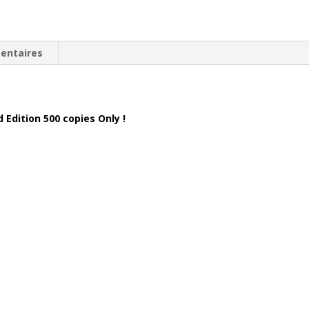
entaires
 Edition 500 copies Only !