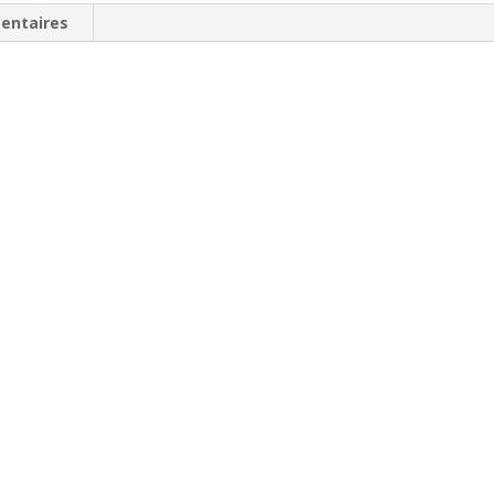
entaires