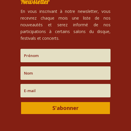
Newsletter
En vous inscrivant à notre newsletter, vous
recevrez chaque mois une liste de nos
nouveautés et serez informé de nos
participations à certains salons du disque,
festivals et concerts.
S'abonner