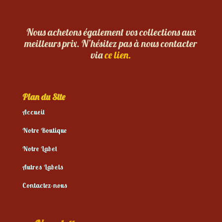
Nous achetons également vos collections aux
meilleurs prix. N’hésitez pas à nous contacter
via
ce lien.
Plan du Site
Accueil
Notre Boutique
Notre Label
Autres Labels
Contactez-nous