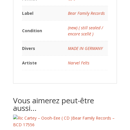
Label
Bear Family Records
(new) ( still sealed /
Condition
encore scellé )
Divers
MADE IN GERMANY
Artiste
Narvel Felts
Vous aimerez peut-être
aussi…