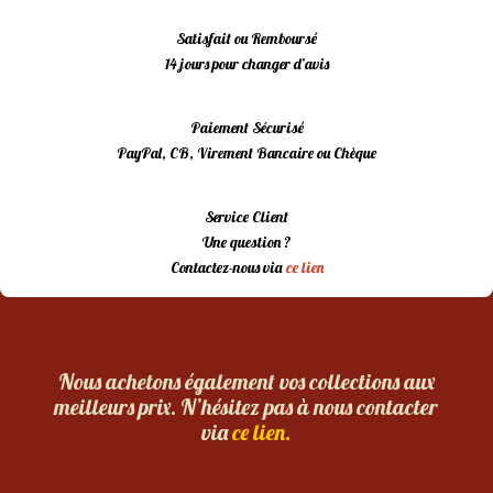
Satisfait ou Remboursé
14 jours pour changer d’avis
Paiement Sécurisé
PayPal, CB, Virement Bancaire ou Chèque
Service Client
Une question ?
Contactez-nous via
ce lien
Nous achetons également vos collections aux
meilleurs prix. N’hésitez pas à nous contacter
via
ce lien.