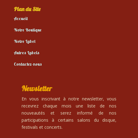
Plan du Site
Accueil
Notre Boutique
Notre Label
Autres Labels
Contactez-nous
Newsletter
En vous inscrivant à notre newsletter, vous
recevrez chaque mois une liste de nos
nouveautés et serez informé de nos
participations à certains salons du disque,
festivals et concerts.