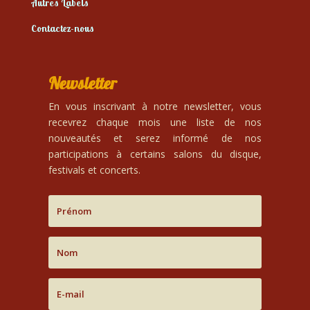
Autres Labels
Contactez-nous
Newsletter
En vous inscrivant à notre newsletter, vous
recevrez chaque mois une liste de nos
nouveautés et serez informé de nos
participations à certains salons du disque,
festivals et concerts.