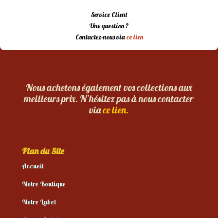
Service Client
Une question ?
Contactez-nous via
ce lien
Nous achetons également vos collections aux
meilleurs prix. N’hésitez pas à nous contacter
via
ce lien.
Plan du Site
Accueil
Notre Boutique
Notre Label