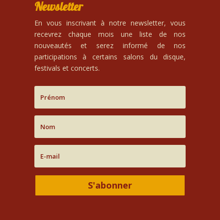
Newsletter
En vous inscrivant à notre newsletter, vous
recevrez chaque mois une liste de nos
nouveautés et serez informé de nos
participations à certains salons du disque,
festivals et concerts.
S'abonner