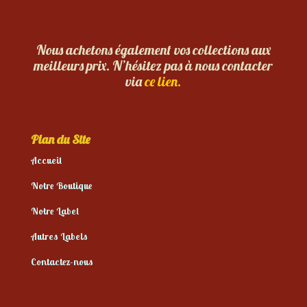
Nous achetons également vos collections aux
meilleurs prix. N’hésitez pas à nous contacter
via
ce lien.
Plan du Site
Accueil
Notre Boutique
Notre Label
Autres Labels
Contactez-nous