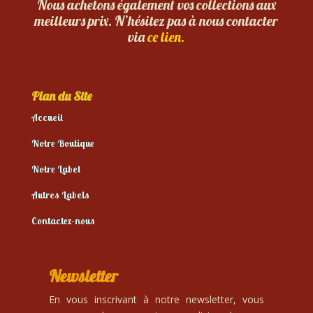
Nous achetons également vos collections aux
meilleurs prix. N’hésitez pas à nous contacter
via
ce lien.
Plan du Site
Accueil
Notre Boutique
Notre Label
Autres Labels
Contactez-nous
Newsletter
En vous inscrivant à notre newsletter, vous