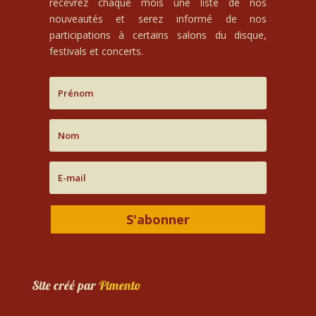
recevrez chaque mois une liste de nos
nouveautés et serez informé de nos
participations à certains salons du disque,
festivals et concerts.
S'abonner
Site créé par
Pimento