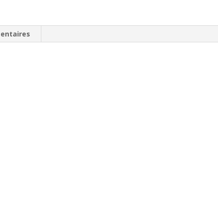
entaires