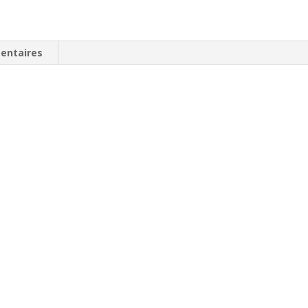
entaires