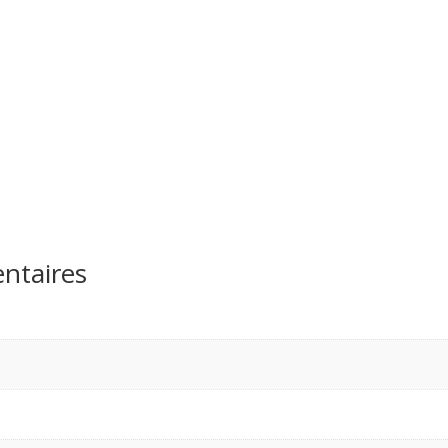
ntaires