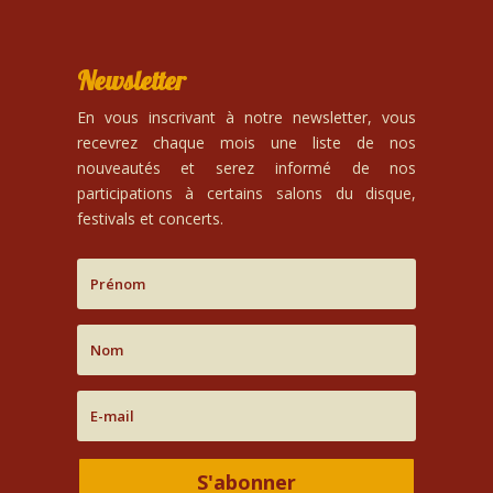
Newsletter
En vous inscrivant à notre newsletter, vous
recevrez chaque mois une liste de nos
nouveautés et serez informé de nos
participations à certains salons du disque,
festivals et concerts.
S'abonner