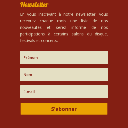
Newsletter
En vous inscrivant à notre newsletter, vous
recevrez chaque mois une liste de nos
nouveautés et serez informé de nos
participations à certains salons du disque,
festivals et concerts.
S'abonner