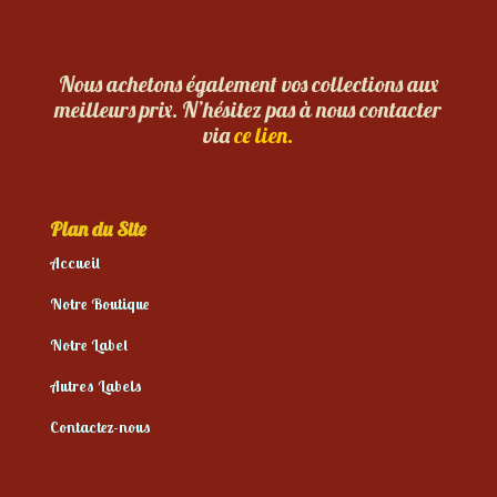
Nous achetons également vos collections aux
meilleurs prix. N’hésitez pas à nous contacter
via
ce lien.
Plan du Site
Accueil
Notre Boutique
Notre Label
Autres Labels
Contactez-nous