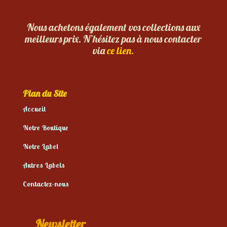
Nous achetons également vos collections aux
meilleurs prix. N’hésitez pas à nous contacter
via
ce lien.
Plan du Site
Accueil
Notre Boutique
Notre Label
Autres Labels
Contactez-nous
Newsletter