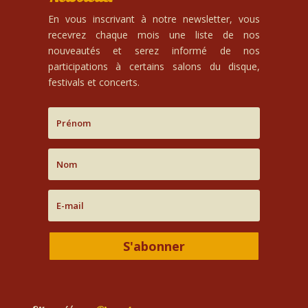
En vous inscrivant à notre newsletter, vous
recevrez chaque mois une liste de nos
nouveautés et serez informé de nos
participations à certains salons du disque,
festivals et concerts.
S'abonner