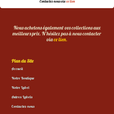
Contactez-nous via
ce lien
Nous achetons également vos collections aux
meilleurs prix. N’hésitez pas à nous contacter
via
ce lien.
Plan du Site
Accueil
Notre Boutique
Notre Label
Autres Labels
Contactez-nous