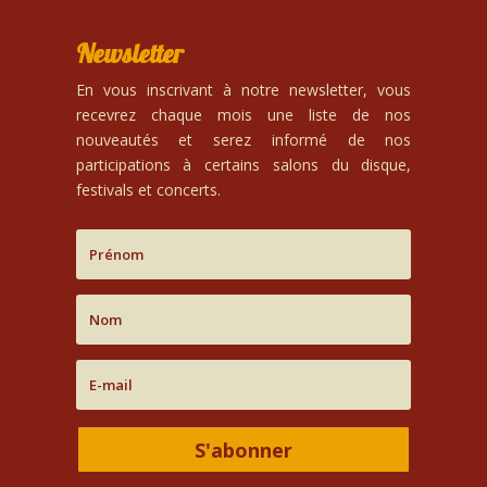
Newsletter
En vous inscrivant à notre newsletter, vous
recevrez chaque mois une liste de nos
nouveautés et serez informé de nos
participations à certains salons du disque,
festivals et concerts.
S'abonner