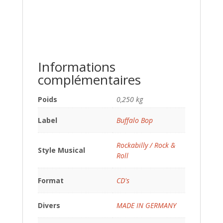
Informations
complémentaires
Poids
0,250 kg
Label
Buffalo Bop
Rockabilly / Rock &
Style Musical
Roll
Format
CD's
Divers
MADE IN GERMANY