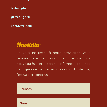
Notre Label
Autres Labels
Contactez-nous
Newsletter
En vous inscrivant à notre newsletter, vous
recevrez chaque mois une liste de nos
nouveautés et serez informé de nos
participations à certains salons du disque,
festivals et concerts.