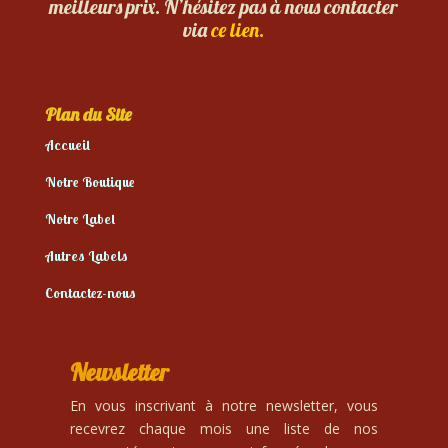
meilleurs prix. N’hésitez pas à nous contacter
via
ce lien.
Plan du Site
Accueil
Notre Boutique
Notre Label
Autres Labels
Contactez-nous
Newsletter
En vous inscrivant à notre newsletter, vous
recevrez chaque mois une liste de nos