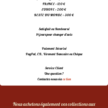
FRANCE : 120 €
EUROPE : 200 €
RESTE DU MONDE : 300 €
Satisfait ou Remboursé
14 jours pour changer d’avis
Paiement Sécurisé
PayPal, CB, Virement Bancaire ou Chèque
Service Client
Une question ?
Contactez-nous via
ce lien
Nous achetons également vos collections aux