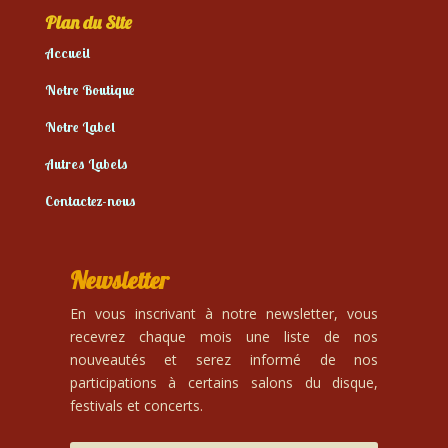
Plan du Site
Accueil
Notre Boutique
Notre Label
Autres Labels
Contactez-nous
Newsletter
En vous inscrivant à notre newsletter, vous
recevrez chaque mois une liste de nos
nouveautés et serez informé de nos
participations à certains salons du disque,
festivals et concerts.