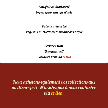
Satisfait ou Remboursé
14 jours pour changer d’avis
Paiement Sécurisé
PayPal, CB, Virement Bancaire ou Chèque
Service Client
Une question ?
Contactez-nous via
ce lien
Nous achetons également vos collections aux
meilleurs prix. N’hésitez pas à nous contacter
via
ce lien.