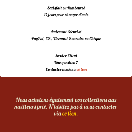
Satisfait ou Remboursé
14 jours pour changer d’avis
Paiement Sécurisé
PayPal, CB, Virement Bancaire ou Chèque
Service Client
Une question ?
Contactez-nous via
ce lien
Nous achetons également vos collections aux
meilleurs prix. N’hésitez pas à nous contacter
via
ce lien.