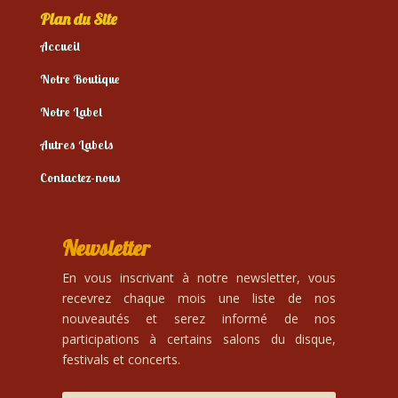
Plan du Site
Accueil
Notre Boutique
Notre Label
Autres Labels
Contactez-nous
Newsletter
En vous inscrivant à notre newsletter, vous
recevrez chaque mois une liste de nos
nouveautés et serez informé de nos
participations à certains salons du disque,
festivals et concerts.