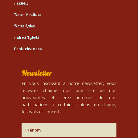
Accueil
Notre Boutique
Notre Label
Autres Labels
Contactez-nous
Newsletter
En vous inscrivant à notre newsletter, vous
recevrez chaque mois une liste de nos
nouveautés et serez informé de nos
participations à certains salons du disque,
festivals et concerts.