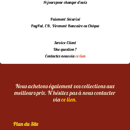
14 jours pour changer d’avis
Paiement Sécurisé
PayPal, CB, Virement Bancaire ou Chèque
Service Client
Une question ?
Contactez-nous via
ce lien
Nous achetons également vos collections aux
meilleurs prix. N’hésitez pas à nous contacter
via
ce lien.
Plan du Site