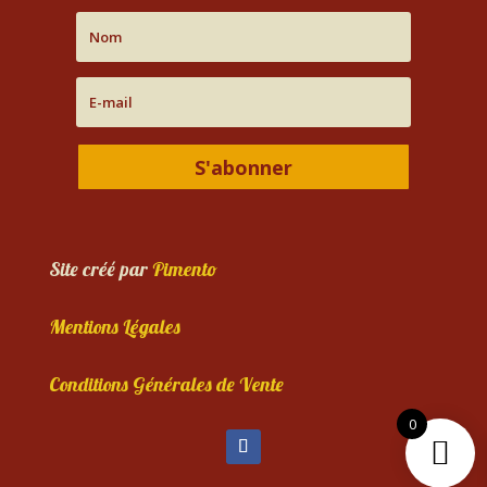
S'abonner
Site créé par
Pimento
Mentions Légales
Conditions Générales de Vente
0