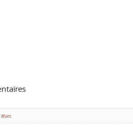
ntaires
 Blues