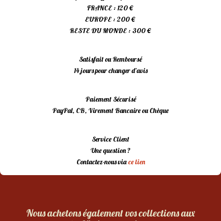
FRANCE : 120 €
EUROPE : 200 €
RESTE DU MONDE : 300 €
Satisfait ou Remboursé
14 jours pour changer d’avis
Paiement Sécurisé
PayPal, CB, Virement Bancaire ou Chèque
Service Client
Une question ?
Contactez-nous via
ce lien
Nous achetons également vos collections aux