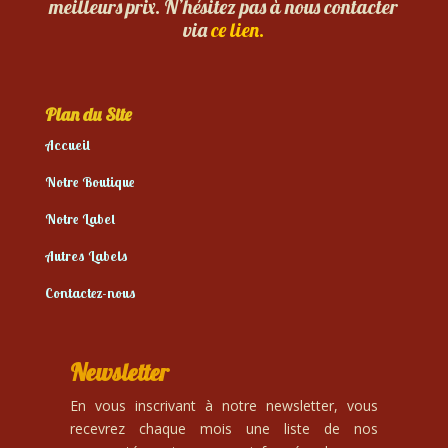
meilleurs prix. N’hésitez pas à nous contacter
via
ce lien.
Plan du Site
Accueil
Notre Boutique
Notre Label
Autres Labels
Contactez-nous
Newsletter
En vous inscrivant à notre newsletter, vous
recevrez chaque mois une liste de nos