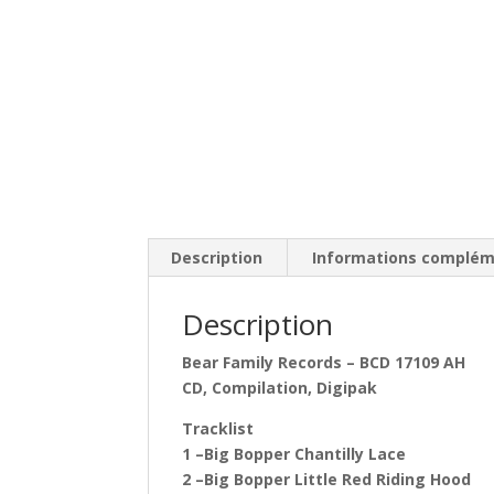
Description
Informations complém
Description
Bear Family Records ‎– BCD 17109 AH
CD, Compilation, Digipak
Tracklist
1 –Big Bopper Chantilly Lace
2 –Big Bopper Little Red Riding Hood