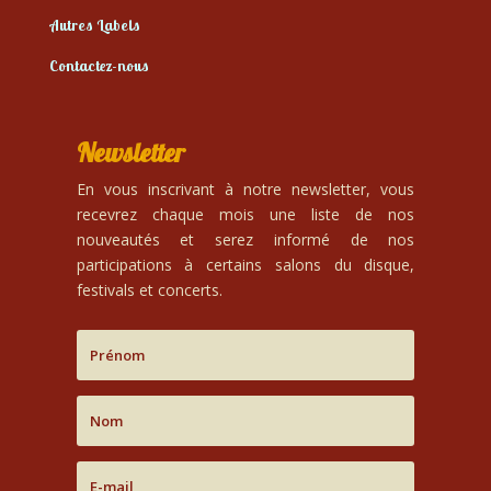
Autres Labels
Contactez-nous
Newsletter
En vous inscrivant à notre newsletter, vous
recevrez chaque mois une liste de nos
nouveautés et serez informé de nos
participations à certains salons du disque,
festivals et concerts.