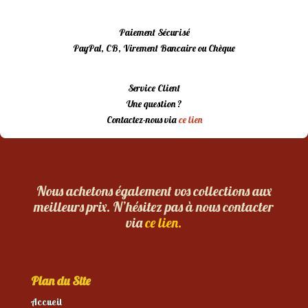
Paiement Sécurisé
PayPal, CB, Virement Bancaire ou Chèque
Service Client
Une question ?
Contactez-nous via
ce lien
Nous achetons également vos collections aux
meilleurs prix. N’hésitez pas à nous contacter
via
ce lien.
Plan du Site
Accueil