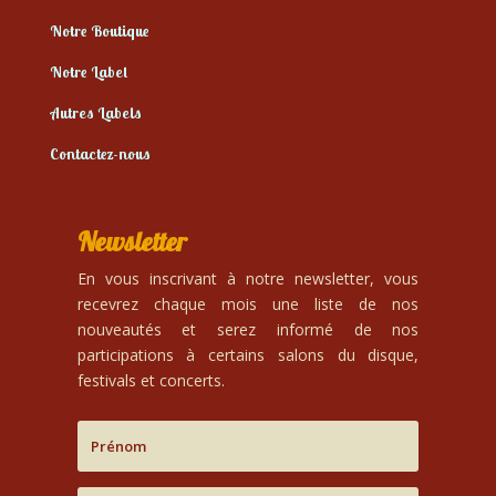
Notre Boutique
Notre Label
Autres Labels
Contactez-nous
Newsletter
En vous inscrivant à notre newsletter, vous
recevrez chaque mois une liste de nos
nouveautés et serez informé de nos
participations à certains salons du disque,
festivals et concerts.