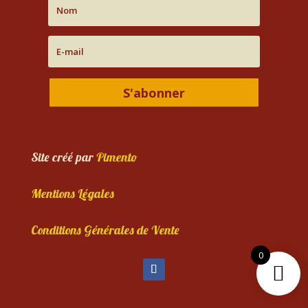
S'abonner
Site créé par
Pimento
Mentions Légales
Conditions Générales de Vente
0